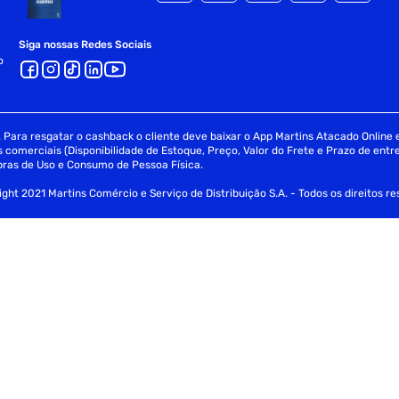
Siga nossas Redes Sociais
o
Para resgatar o cashback o cliente deve baixar o App Martins Atacado Online e 
omerciais (Disponibilidade de Estoque, Preço, Valor do Frete e Prazo de entre
ras de Uso e Consumo de Pessoa Física.
ght 2021 Martins Comércio e Serviço de Distribuição S.A. - Todos os direitos r