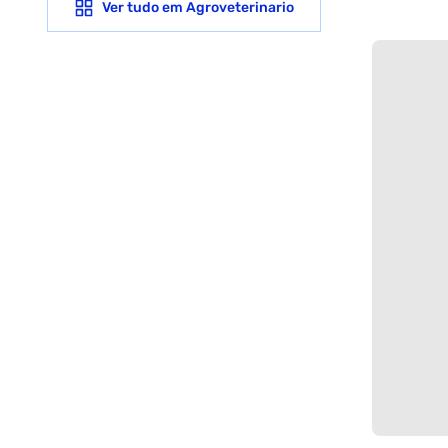
Ver tudo em
Agroveterinario