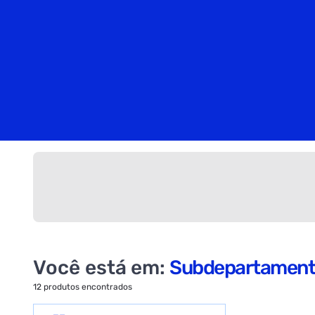
Você está em:
Subdepartamen
12
produtos encontrados