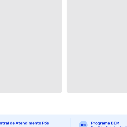
ntral de Atendimento Pós
Programa BEM