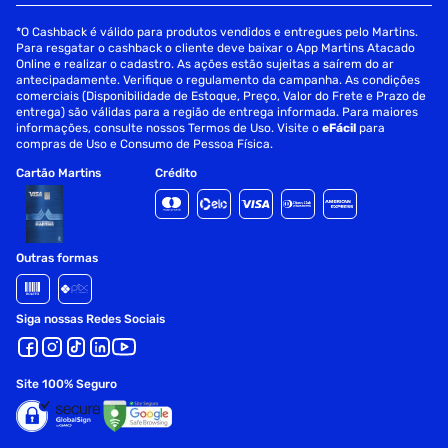
*O Cashback é válido para produtos vendidos e entregues pelo Martins.
Para resgatar o cashback o cliente deve baixar o App Martins Atacado
Online e realizar o cadastro. As ações estão sujeitas a saírem do ar
antecipadamente. Verifique o regulamento da campanha. As condições
comerciais (Disponibilidade de Estoque, Preço, Valor do Frete e Prazo de
entrega) são válidas para a região de entrega informada. Para maiores
informações, consulte nossos Termos de Uso. Visite o
eFácil
para
compras de Uso e Consumo de Pessoa Física.
Cartão Martins
Crédito
Outras formas
Siga nossas Redes Sociais
Site 100% Seguro