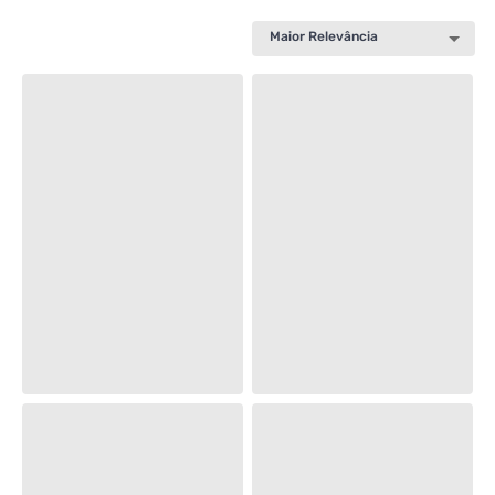
Maior Relevância