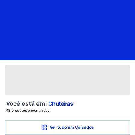
Você está em:
Chuteiras
48
produtos encontrados
Ver tudo em
Calcados