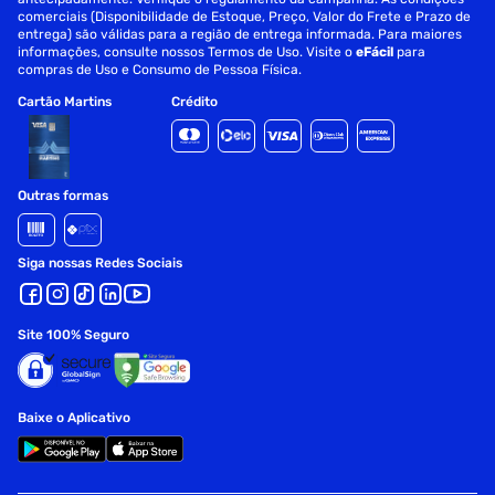
comerciais (Disponibilidade de Estoque, Preço, Valor do Frete e Prazo de
entrega) são válidas para a região de entrega informada. Para maiores
informações, consulte nossos Termos de Uso. Visite o
eFácil
para
compras de Uso e Consumo de Pessoa Física.
Cartão Martins
Crédito
Outras formas
Siga nossas Redes Sociais
Site 100% Seguro
Baixe o Aplicativo