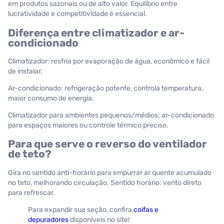
em produtos sazonais ou de alto valor. Equilíbrio entre
lucratividade e competitividade é essencial.
Diferença entre climatizador e ar-
condicionado
Climatizador: resfria por evaporação de água, econômico e fácil
de instalar.
Ar-condicionado: refrigeração potente, controla temperatura,
maior consumo de energia.
Climatizador para ambientes pequenos/médios; ar-condicionado
para espaços maiores ou controle térmico preciso.
Para que serve o reverso do ventilador
de teto?
Gira no sentido anti-horário para empurrar ar quente acumulado
no teto, melhorando circulação. Sentido horário: vento direto
para refrescar.
Para expandir sua seção, confira
coifas e
depuradores
disponíveis no site!