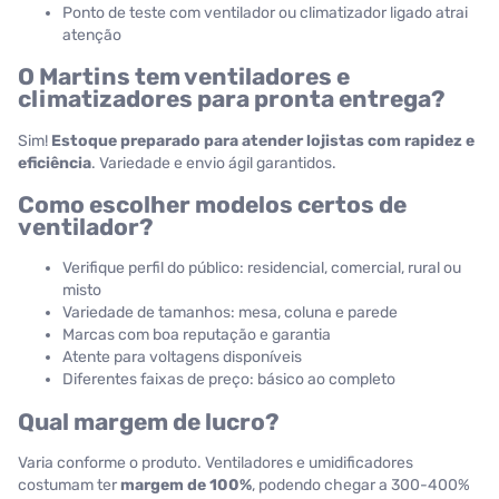
Ponto de teste com ventilador ou climatizador ligado atrai
atenção
O Martins tem ventiladores e
climatizadores para pronta entrega?
Sim!
Estoque preparado para atender lojistas com rapidez e
eficiência
. Variedade e envio ágil garantidos.
Como escolher modelos certos de
ventilador?
Verifique perfil do público: residencial, comercial, rural ou
misto
Variedade de tamanhos: mesa, coluna e parede
Marcas com boa reputação e garantia
Atente para voltagens disponíveis
Diferentes faixas de preço: básico ao completo
Qual margem de lucro?
Varia conforme o produto. Ventiladores e umidificadores
costumam ter
margem de 100%
, podendo chegar a 300-400%