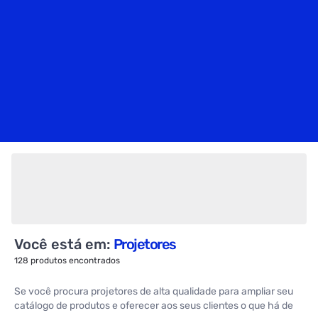
Você está em:
Projetores
128
produtos encontrados
Se você procura projetores de alta qualidade para ampliar seu
catálogo de produtos e oferecer aos seus clientes o que há de