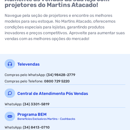
projetores do Martins Atacado!
Navegue pela seção de projetores e encontre os melhores
modelos para seu estoque. No Martins Atacado, oferecemos
condições especiais para lojistas, garantindo produtos
inovadores e preços competitivos. Aproveite para aumentar suas
vendas com as melhores opções do mercado!
Televendas
Compras pelo WhatsApp
:
(34) 98428-2779
Compras pelo Telefone
:
0800 729 5220
Central de Atendimento Pós Vendas
WhatsApp
:
(34) 3301-5819
Programa BEM
Benefícios Exclusivos Martins - Cashbacks
WhatsApp
:
(34) 8413-0710