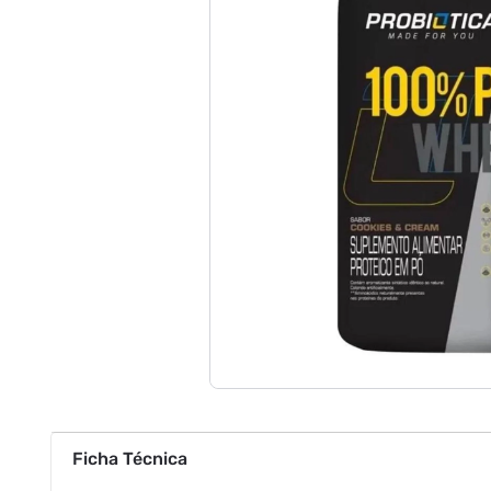
Ficha Técnica