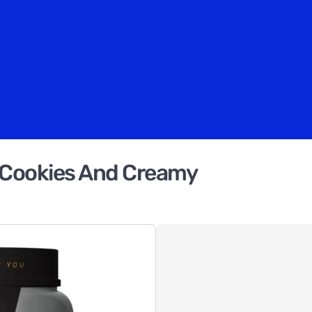
 Cookies And Creamy