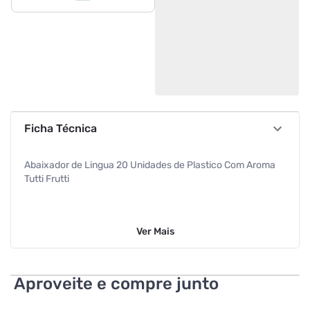
Ficha Técnica
Abaixador de Lingua 20 Unidades de Plastico Com Aroma
Tutti Frutti
Ver
Mais
Aproveite e compre junto