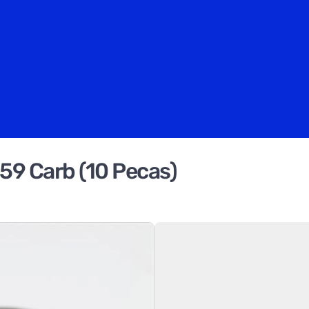
59 Carb (10 Pecas)