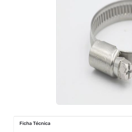
Ficha Técnica