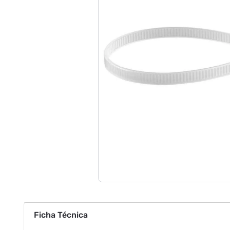
Ficha Técnica