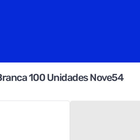
Branca 100 Unidades Nove54