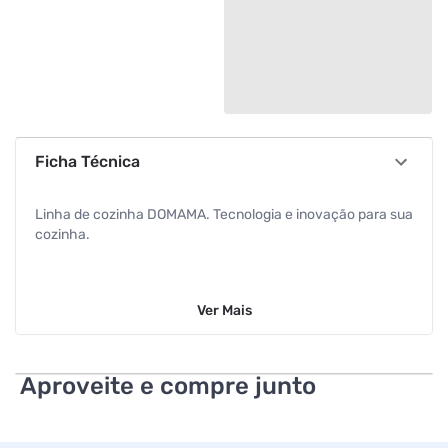
Ficha Técnica
Linha de cozinha DOMAMA. Tecnologia e inovação para sua
cozinha.
Ver
Mais
Aproveite e compre junto