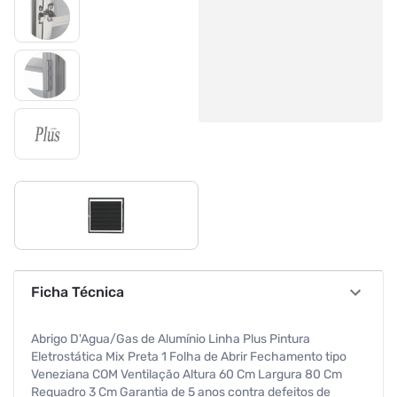
Ficha Técnica
Abrigo D'Agua/Gas de Alumínio Linha Plus Pintura
Eletrostática Mix Preta 1 Folha de Abrir Fechamento tipo
Veneziana COM Ventilação Altura 60 Cm Largura 80 Cm
Requadro 3 Cm Garantia de 5 anos contra defeitos de