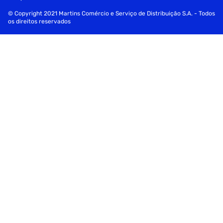
© Copyright 2021 Martins Comércio e Serviço de Distribuição S.A. - Todos
os direitos reservados