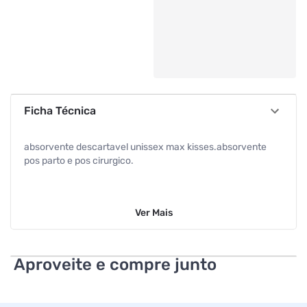
Ficha Técnica
absorvente descartavel unissex max kisses.absorvente
pos parto e pos cirurgico.
Ver
Mais
Aproveite e compre junto