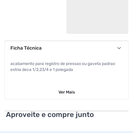
Ficha Técnica
acabamento para registro de pressao ou gaveta padrao
estria deca 1/2,23/4 e 1 polegada
Ver
Mais
Aproveite e compre junto