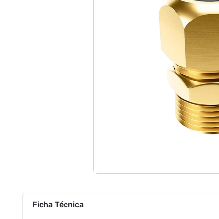
Ficha Técnica