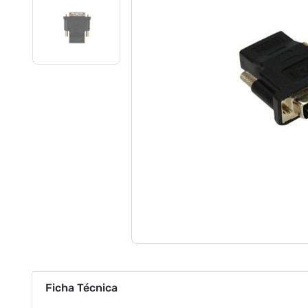
Ficha Técnica