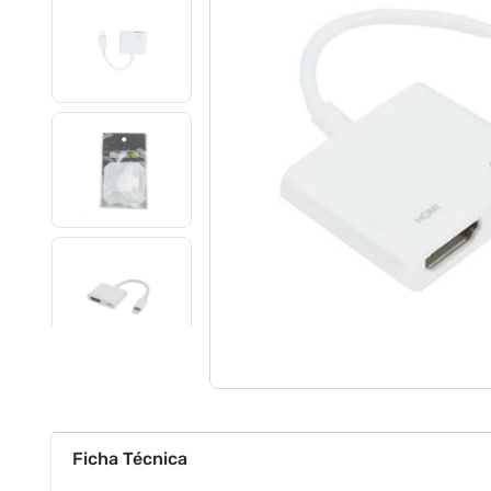
Ficha Técnica