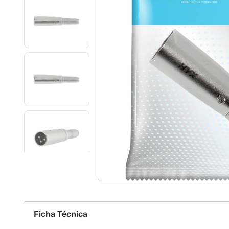
Ficha Técnica