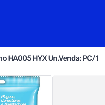
ono HA005 HYX Un.Venda: PC/1