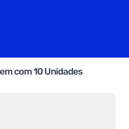
gem com 10 Unidades