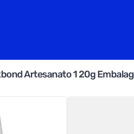
ekbond Artesanato 1 20g Embala