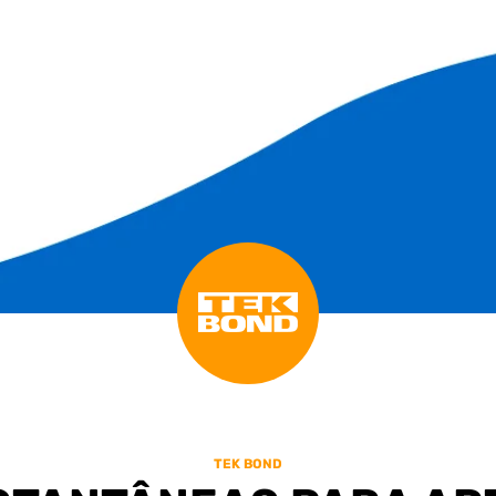
TEK BOND