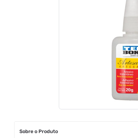
Sobre o Produto