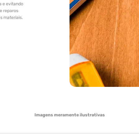
a e evitando
 e reparos
s materiais.
Imagens meramente ilustrativas