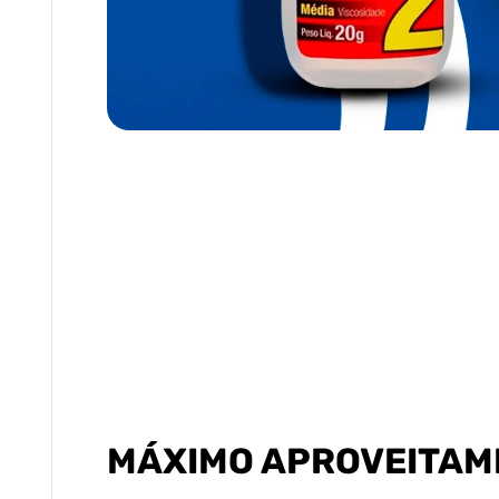
MÁXIMO APROVEITAM