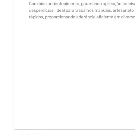
Com bico antientupimento, garantindo aplicação precis
desperdícios. Ideal para trabalhos manuais, artesanato
rápidos, proporcionando aderência eficiente em diverso