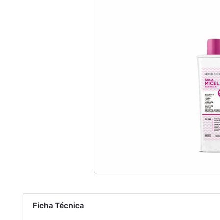
Ficha Técnica