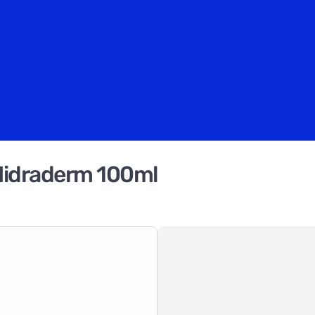
Hidraderm 100ml