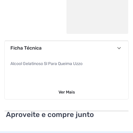
Ficha Técnica
Alcool Gelatinoso 5l Para Queima Uzzo
Ver
Mais
Aproveite e compre junto