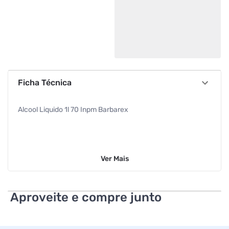
Ficha Técnica
Alcool Liquido 1l 70 Inpm Barbarex
Ver
Mais
Aproveite e compre junto