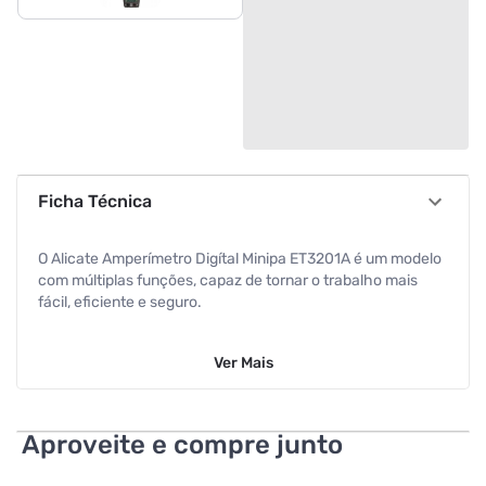
Ficha Técnica
O Alicate Amperímetro Digítal Minipa ET3201A é um modelo
com múltiplas funções, capaz de tornar o trabalho mais
fácil, eficiente e seguro.
Ver
Mais
Aproveite e compre junto