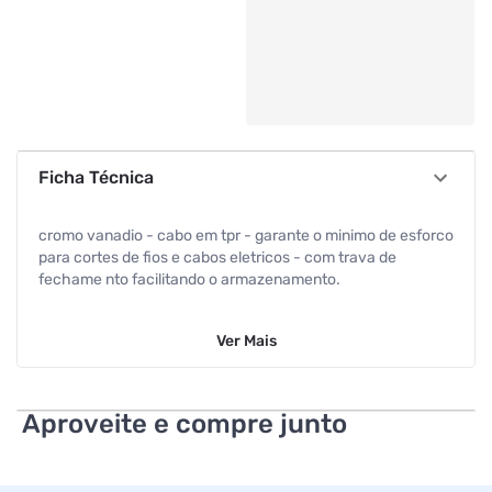
Ficha Técnica
cromo vanadio - cabo em tpr - garante o minimo de esforco
para cortes de fios e cabos eletricos - com trava de
fechame nto facilitando o armazenamento.
Ver
Mais
Aproveite e compre junto