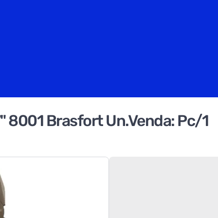
7" 8001 Brasfort Un.Venda: Pc/1