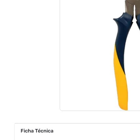
Ficha Técnica