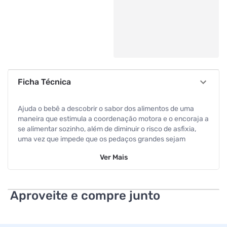
Ficha Técnica
Ajuda o bebê a descobrir o sabor dos alimentos de uma
maneira que estimula a coordenação motora e o encoraja a
se alimentar sozinho, além de diminuir o risco de asfixia,
uma vez que impede que os pedaços grandes sejam
engolidos.
Ver
Mais
Especificações
Cor
Rosa
Aproveite e compre junto