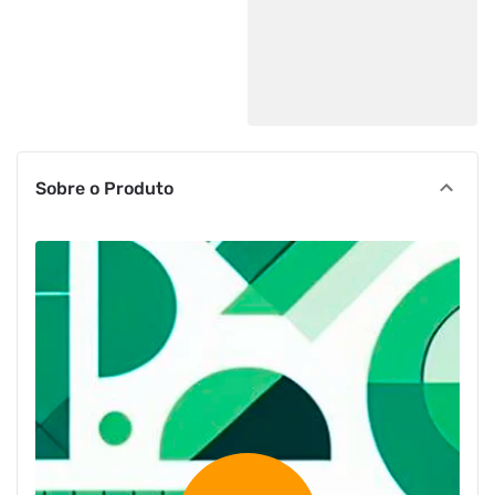
Sobre o Produto