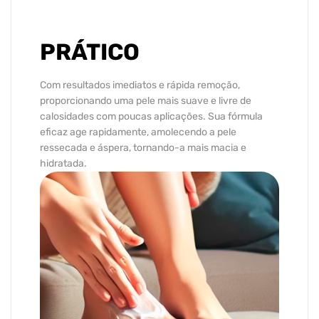
PRÁTICO
Com resultados imediatos e rápida remoção,
proporcionando uma pele mais suave e livre de
calosidades com poucas aplicações. Sua fórmula
eficaz age rapidamente, amolecendo a pele
ressecada e áspera, tornando-a mais macia e
hidratada.