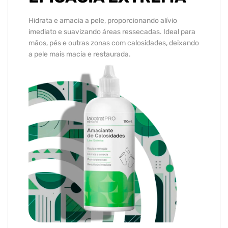
Hidrata e amacia a pele, proporcionando alívio
imediato e suavizando áreas ressecadas. Ideal para
mãos, pés e outras zonas com calosidades, deixando
a pele mais macia e restaurada.