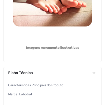
Imagens meramente ilustrativas
Ficha Técnica
Características Principais do Produto:
Marca: Labotrat
Tipo: Amaciante de calosidades