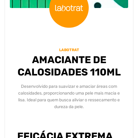
LABOTRAT
AMACIANTE DE
CALOSIDADES 110ML
Desenvolvido para suavizar e amaciar áreas com
calosidades, proporcionando uma pele mais macia e
lisa. Ideal para quem busca aliviar o ressecamento e
dureza da pele.
EFICÁCIA EXTREMA