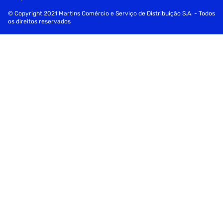
© Copyright 2021 Martins Comércio e Serviço de Distribuição S.A. - Todos
os direitos reservados