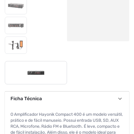
Ficha Técnica
O Amplificador Hayonik Compact 400 é um modelo versátil,
prático e de fácil manuseio. Possui entrada USB, SD, AUX
RCA, Microfone, Rádio FM e Bluetooth. É leve, compacto e
de fácil instalação. Além disso, ele é o modelo ideal para