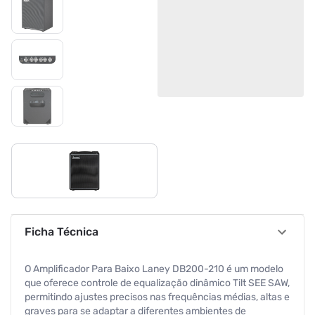
Ficha Técnica
O Amplificador Para Baixo Laney DB200-210 é um modelo
que oferece controle de equalização dinâmico Tilt SEE SAW,
permitindo ajustes precisos nas frequências médias, altas e
graves para se adaptar a diferentes ambientes de