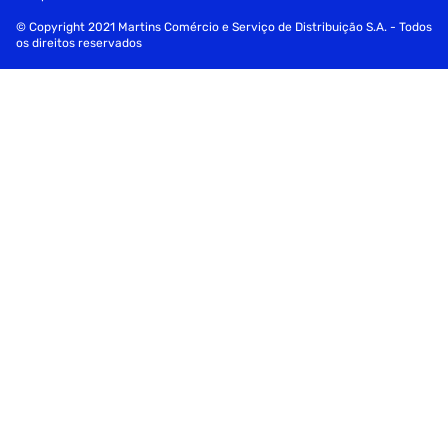
© Copyright 2021 Martins Comércio e Serviço de Distribuição S.A. - Todos
os direitos reservados