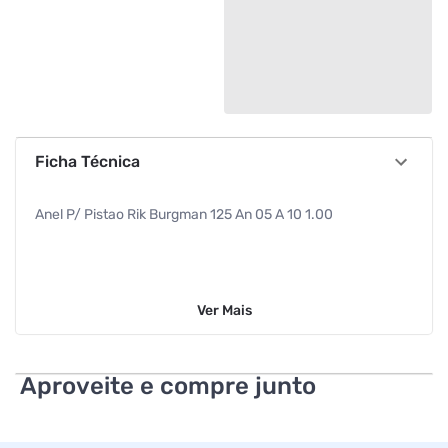
Ficha Técnica
Anel P/ Pistao Rik Burgman 125 An 05 A 10 1.00
Ver
Mais
Aproveite e compre junto