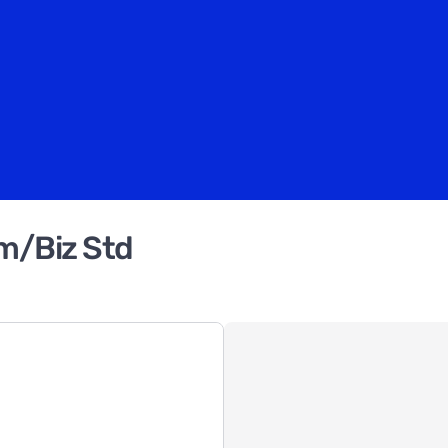
am/Biz Std