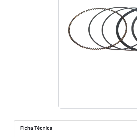
Ficha Técnica