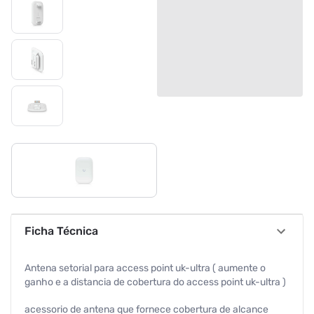
Ficha Técnica
Antena setorial para access point uk-ultra ( aumente o
ganho e a distancia de cobertura do access point uk-ultra )
acessorio de antena que fornece cobertura de alcance