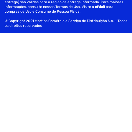
entrega) são válidas para a região de entrega informada. Para maiores
informações, consulte nossos Termos de Uso. Visite o
eFácil
para
compras de Uso e Consumo de Pessoa Física.
© Copyright 2021 Martins Comércio e Serviço de Distribuição S.A. - Todos
os direitos reservados