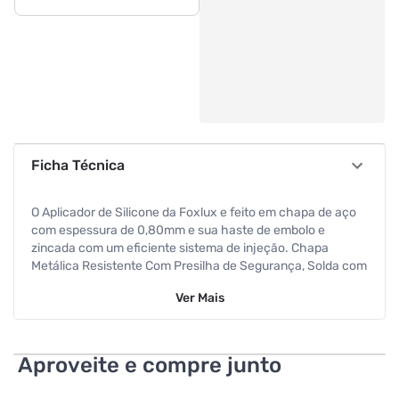
Ficha Técnica
O Aplicador de Silicone da Foxlux e feito em chapa de aço
com espessura de 0,80mm e sua haste de embolo e
zincada com um eficiente sistema de injeção. Chapa
Metálica Resistente Com Presilha de Segurança, Solda com
4 rebites Sistema de Liberação Fracionada.
Ver
Mais
Aproveite e compre junto