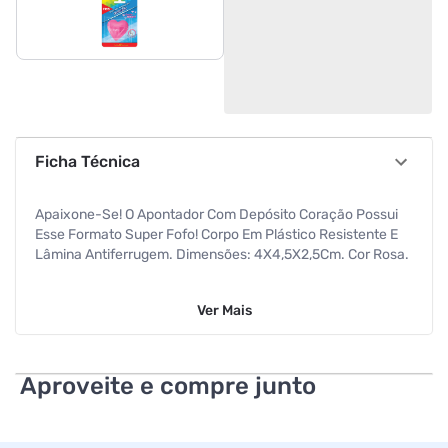
Ficha Técnica
Apaixone-Se! O Apontador Com Depósito Coração Possui
Esse Formato Super Fofo! Corpo Em Plástico Resistente E
Lâmina Antiferrugem. Dimensões: 4X4,5X2,5Cm. Cor Rosa.
Ver
Mais
Aproveite e compre junto