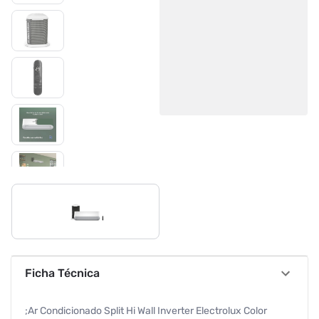
Ficha Técnica
;Ar Condicionado Split Hi Wall Inverter Electrolux Color