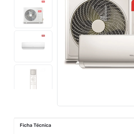
Ficha Técnica