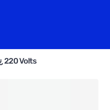
¿ 220 Volts