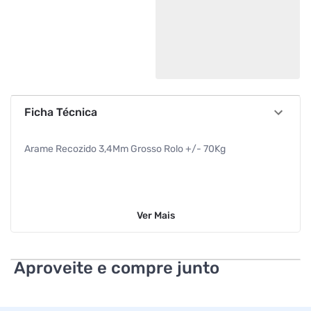
Ficha Técnica
Arame Recozido 3,4Mm Grosso Rolo +/- 70Kg
Ver
Mais
Aproveite e compre junto