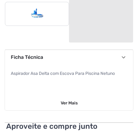
Ficha Técnica
Aspirador Asa Delta com Escova Para Piscina Netuno
Ver
Mais
Aproveite e compre junto