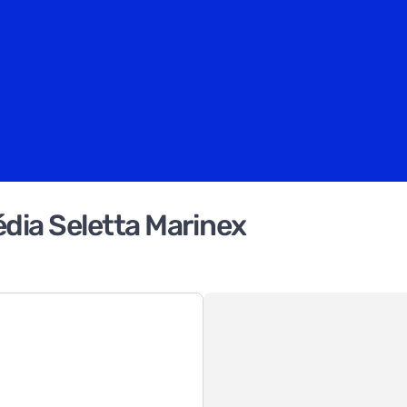
dia Seletta Marinex