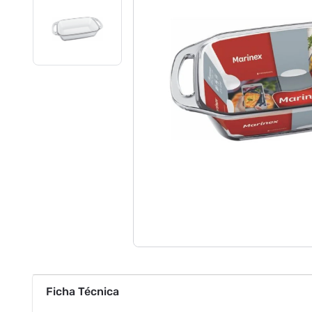
Ficha Técnica