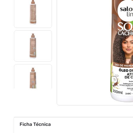
Ficha Técnica