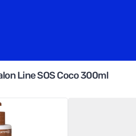
alon Line SOS Coco 300ml