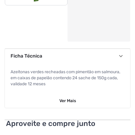
Ficha Técnica
Azeitonas verdes recheadas com pimentão em salmoura,
em caixas de papelão contendo 24 sache de 150g cada,
validade 12 meses
Ver
Mais
Aproveite e compre junto