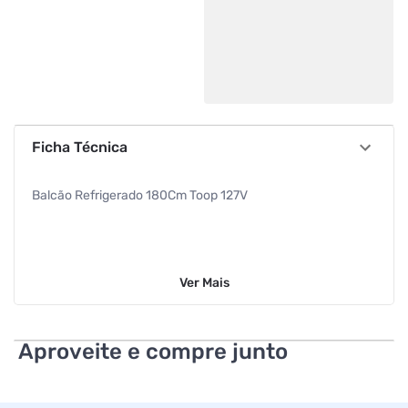
Ficha Técnica
Balcão Refrigerado 180Cm Toop 127V
Ver
Mais
Aproveite e compre junto