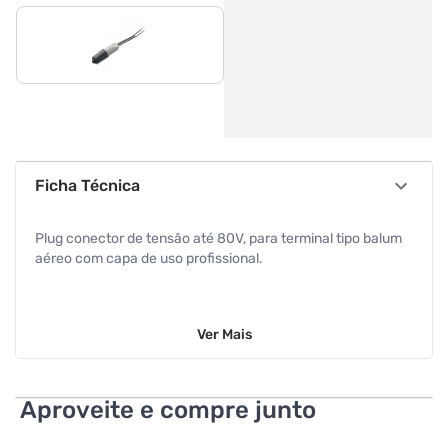
Ficha Técnica
Plug conector de tensão até 80V, para terminal tipo balum
aéreo com capa de uso profissional.
Ver
Mais
Aproveite e compre junto