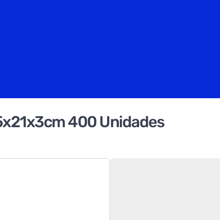
45x21x3cm 400 Unidades