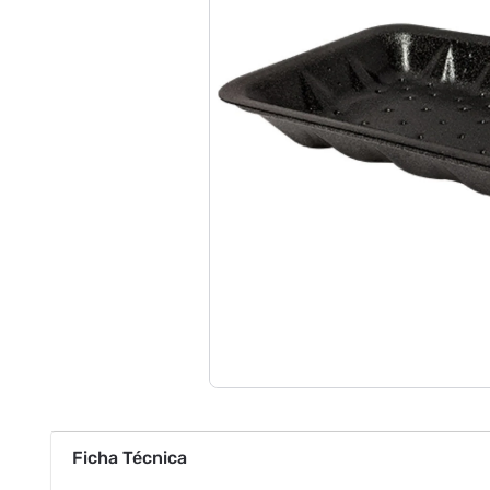
Ficha Técnica