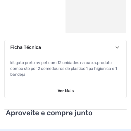
Ficha Técnica
kit gato preto avipet com 12 unidades na caixa.produto
compo sto por 2 comedouros de plastico,1 pa higienica e 1
bandeja
Ver
Mais
Aproveite e compre junto