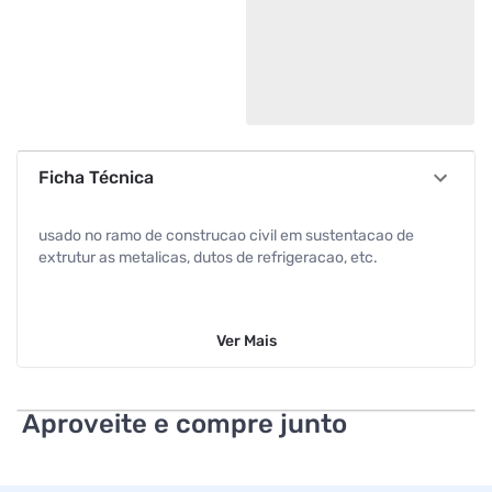
Ficha Técnica
usado no ramo de construcao civil em sustentacao de
extrutur as metalicas, dutos de refrigeracao, etc.
Ver
Mais
Aproveite e compre junto