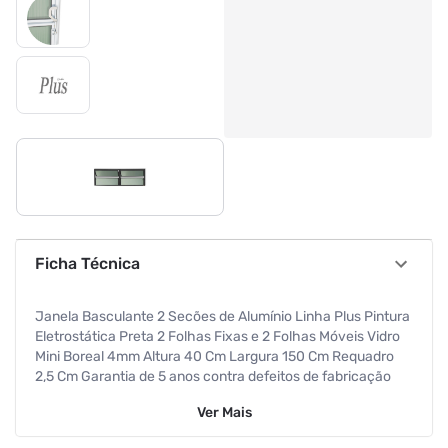
Ficha Técnica
Janela Basculante 2 Secões de Alumínio Linha Plus Pintura
Eletrostática Preta 2 Folhas Fixas e 2 Folhas Móveis Vidro
Mini Boreal 4mm Altura 40 Cm Largura 150 Cm Requadro
2,5 Cm Garantia de 5 anos contra defeitos de fabricação
Ver
Mais