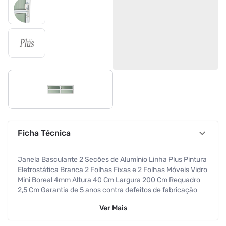
Ficha Técnica
Janela Basculante 2 Secões de Alumínio Linha Plus Pintura
Eletrostática Branca 2 Folhas Fixas e 2 Folhas Móveis Vidro
Mini Boreal 4mm Altura 40 Cm Largura 200 Cm Requadro
2,5 Cm Garantia de 5 anos contra defeitos de fabricação
Ver
Mais