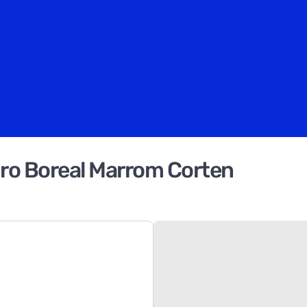
dro Boreal Marrom Corten