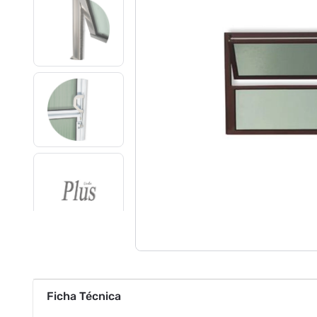
Ficha Técnica