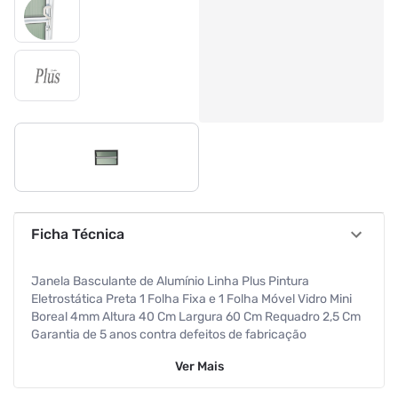
Ficha Técnica
Janela Basculante de Alumínio Linha Plus Pintura
Eletrostática Preta 1 Folha Fixa e 1 Folha Móvel Vidro Mini
Boreal 4mm Altura 40 Cm Largura 60 Cm Requadro 2,5 Cm
Garantia de 5 anos contra defeitos de fabricação
Ver
Mais